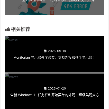
相关推荐
2025-09-18
Monitorian 显示器亮度调节，支持外接和多个显示器！
2025-01-20
全新 Windows 11 任务栏和开始菜单的外观！超级美观大方