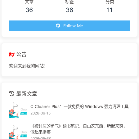
文章
标签
分类
36
36
11
Follow Me
公告
欢迎来到我的网站！
最新文章
C Cleaner Plus：一款免费的 Windows 强力清理工具
2026-06-15
《被讨厌的勇气》读书笔记：自由这东西，听起来爽，
做起来挺疼
2026-05-30