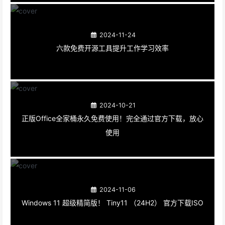
2024-11-24
六款免费开源工具提升工作学习效率
2024-10-21
正版Office全家桶永久免费使用！完全通过官方下载，放心
使用
2024-11-06
Windows 11 超级精简版！ Tiny11 （24H2） 官方下载ISO