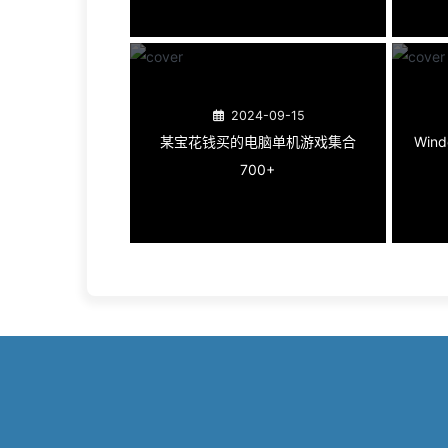
2024-09-15
某宝花钱买的电脑单机游戏集合
Win
700+