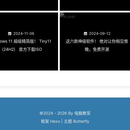
2024-11-06
2024-09-12
dows 11 超级精简版！ Tiny11
这六款神级软件！ 绝对让你相见恨
（24H2） 官方下载ISO
晚，免费开源
©2024 - 2026 By 电脑教室
框架
Hexo
|
主题
Butterfly