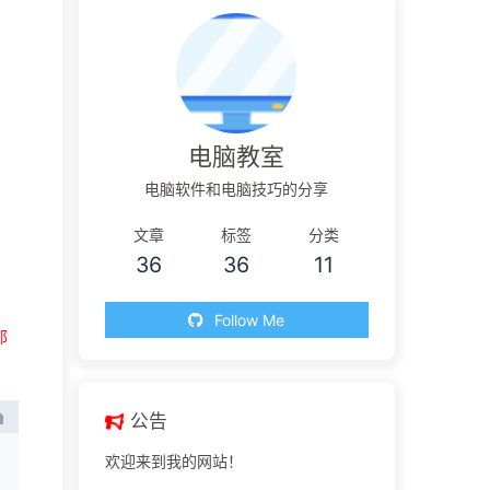
电脑教室
电脑软件和电脑技巧的分享
文章
标签
分类
36
36
11
，
Follow Me
那
公告
欢迎来到我的网站！