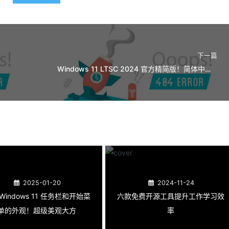
下一篇
Windows 11 LTSC 2024 官方精简版！简体中文正式版ISO镜像下载
2025-01-20
2024-11-24
Windows 11 任务栏和开始菜
六款免费开源工具提升工作学习效
单的外观！超级美观大方
率