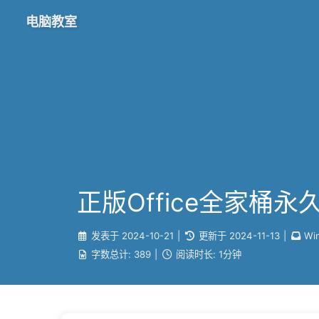
电脑教室
正版Office全家
发表于
2024-10-21
|
更新于
2024-11-13
|
Wi
字数总计:
389
|
阅读时长:
1分钟