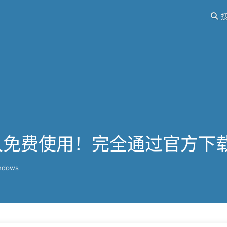
搜
桶永久免费使用！完全通过官方下
ndows