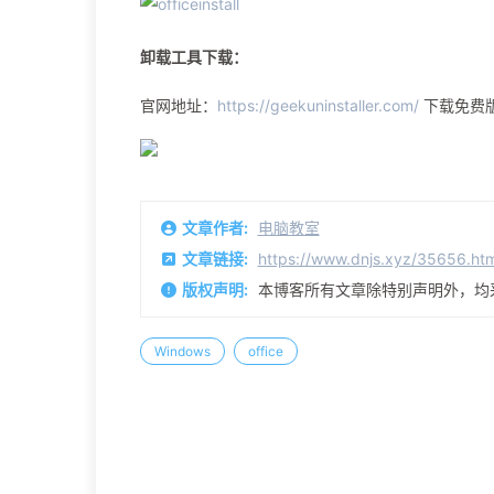
卸载工具下载：
官网地址：
https://geekuninstaller.com/
下载免费
文章作者:
电脑教室
文章链接:
https://www.dnjs.xyz/35656.htm
版权声明:
本博客所有文章除特别声明外，均
Windows
office