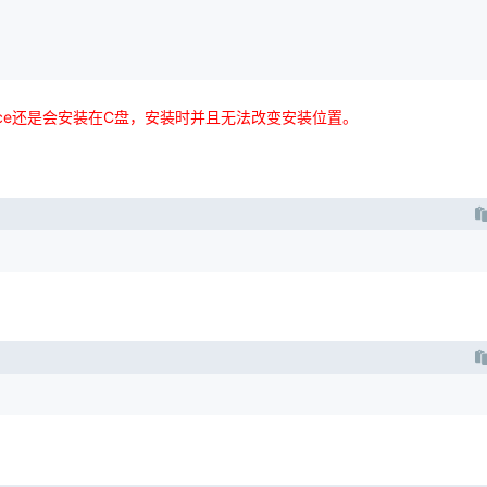
fice还是会安装在C盘，安装时并且无法改变安装位置。