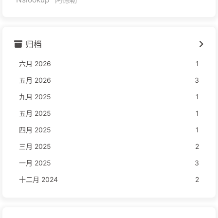
归档
六月 2026
1
五月 2026
3
九月 2025
1
五月 2025
1
四月 2025
1
三月 2025
2
一月 2025
3
十二月 2024
2