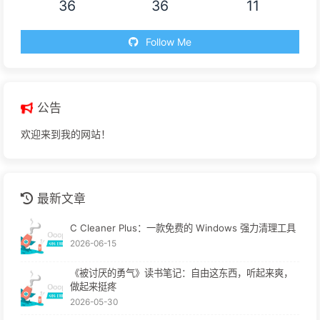
36
36
11
Follow Me
公告
欢迎来到我的网站！
最新文章
C Cleaner Plus：一款免费的 Windows 强力清理工具
2026-06-15
《被讨厌的勇气》读书笔记：自由这东西，听起来爽，
做起来挺疼
2026-05-30