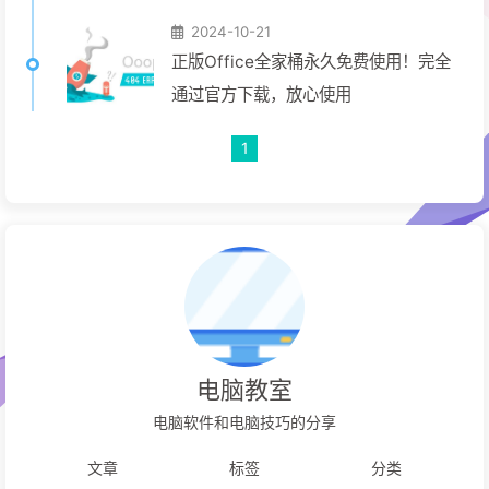
2024-10-21
正版Office全家桶永久免费使用！完全
通过官方下载，放心使用
1
电脑教室
电脑软件和电脑技巧的分享
文章
标签
分类