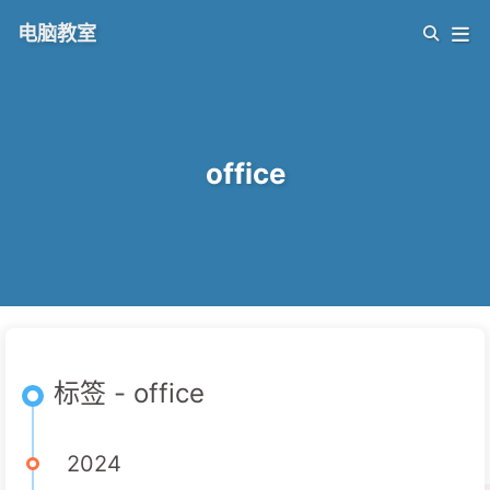
电脑教室
office
标签 - office
2024