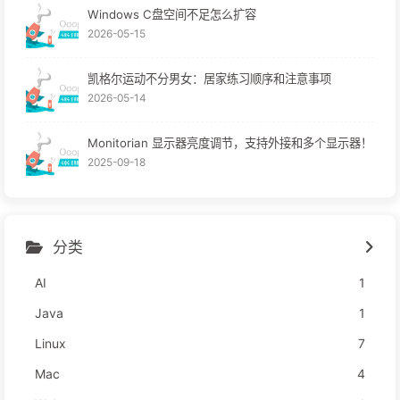
Windows C盘空间不足怎么扩容
2026-05-15
凯格尔运动不分男女：居家练习顺序和注意事项
2026-05-14
Monitorian 显示器亮度调节，支持外接和多个显示器！
2025-09-18
分类
AI
1
Java
1
Linux
7
Mac
4