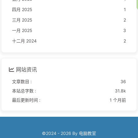
四月 2025
1
三月 2025
2
一月 2025
3
十二月 2024
2
网站资讯
文章数目 :
36
本站总字数 :
31.8k
最后更新时间 :
1 个月前
©2024 - 2026 By 电脑教室