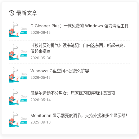
最新文章
C Cleaner Plus：一款免费的 Windows 强力清理工具
2026-06-15
《被讨厌的勇气》读书笔记：自由这东西，听起来爽，
做起来挺疼
2026-05-30
Windows C盘空间不足怎么扩容
2026-05-15
凯格尔运动不分男女：居家练习顺序和注意事项
2026-05-14
Monitorian 显示器亮度调节，支持外接和多个显示器！
2025-09-18