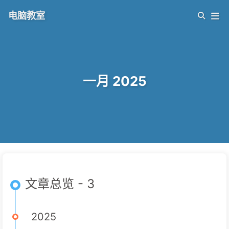
电脑教室
一月 2025
文章总览 - 3
2025