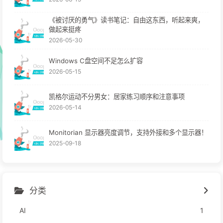
《被讨厌的勇气》读书笔记：自由这东西，听起来爽，
做起来挺疼
2026-05-30
Windows C盘空间不足怎么扩容
2026-05-15
凯格尔运动不分男女：居家练习顺序和注意事项
2026-05-14
Monitorian 显示器亮度调节，支持外接和多个显示器！
2025-09-18
分类
AI
1