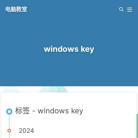
电脑教室
windows key
标签 - windows key
2024