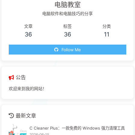
电脑教室
电脑软件和电脑技巧的分享
文章
标签
分类
36
36
11
Follow Me
公告
欢迎来到我的网站！
最新文章
C Cleaner Plus：一款免费的 Windows 强力清理工具
2026-06-15