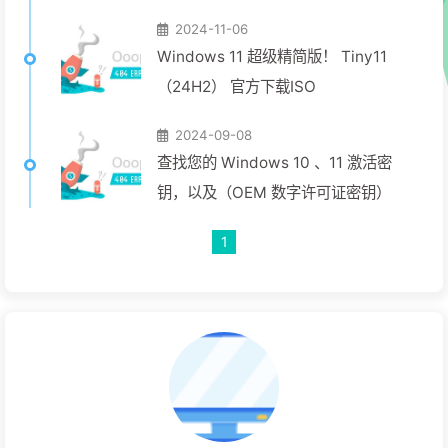
2024-11-06
Windows 11 超级精简版！ Tiny11
（24H2） 官方下载ISO
2024-09-08
查找您的 Windows 10 、11 激活密
钥，以及（OEM 数字许可证密钥）
1