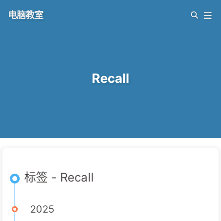
电脑教室
Recall
标签 - Recall
2025