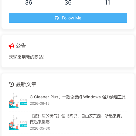
36
36
11
Follow Me
公告
欢迎来到我的网站！
最新文章
C Cleaner Plus：一款免费的 Windows 强力清理工具
2026-06-15
《被讨厌的勇气》读书笔记：自由这东西，听起来爽，
做起来挺疼
2026-05-30