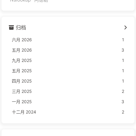
归档
六月 2026
1
五月 2026
3
九月 2025
1
五月 2025
1
四月 2025
1
三月 2025
2
一月 2025
3
十二月 2024
2