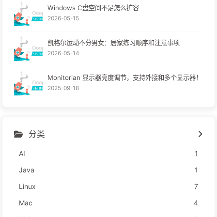
Windows C盘空间不足怎么扩容
2026-05-15
凯格尔运动不分男女：居家练习顺序和注意事项
2026-05-14
Monitorian 显示器亮度调节，支持外接和多个显示器！
2025-09-18
分类
AI
1
Java
1
Linux
7
Mac
4