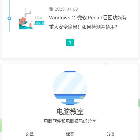
2025-01-08
Windows 11 微软 Recall 召回功能有
重大安全隐患！如何检测并禁用？
1
电脑教室
电脑软件和电脑技巧的分享
文章
标签
分类