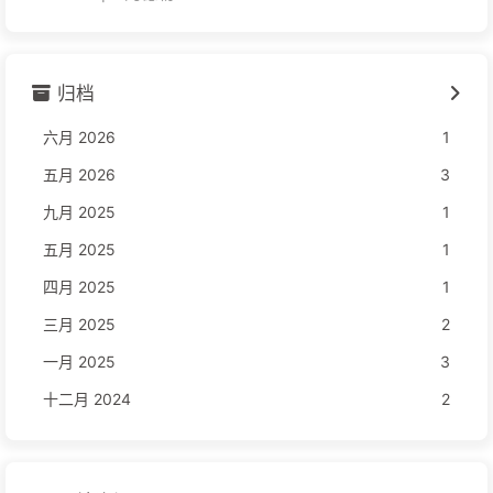
归档
六月 2026
1
五月 2026
3
九月 2025
1
五月 2025
1
四月 2025
1
三月 2025
2
一月 2025
3
十二月 2024
2