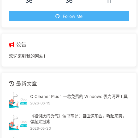
36
36
11
Follow Me
公告
欢迎来到我的网站！
最新文章
C Cleaner Plus：一款免费的 Windows 强力清理工具
2026-06-15
《被讨厌的勇气》读书笔记：自由这东西，听起来爽，
做起来挺疼
2026-05-30