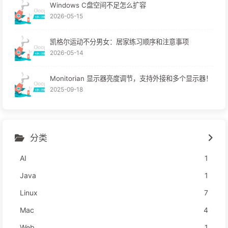
Windows C盘空间不足怎么扩容
2026-05-15
凯格尔运动不分男女：居家练习顺序和注意事项
2026-05-14
Monitorian 显示器亮度调节，支持外接和多个显示器！
2025-09-18
分类
AI
1
Java
1
Linux
7
Mac
4
Web
1