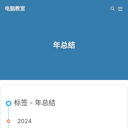
电脑教室
年总结
标签 - 年总结
2024