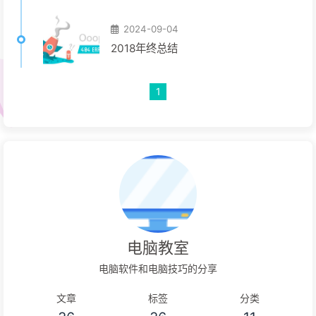
2024-09-04
2018年终总结
1
电脑教室
电脑软件和电脑技巧的分享
文章
标签
分类