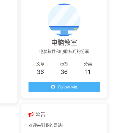
电脑教室
电脑软件和电脑技巧的分享
文章
标签
分类
36
36
11
Follow Me
公告
欢迎来到我的网站！