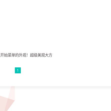
任务栏和开始菜单的外观！超级美观大方
1