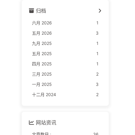
归档
六月 2026
1
五月 2026
3
九月 2025
1
五月 2025
1
四月 2025
1
三月 2025
2
一月 2025
3
十二月 2024
2
网站资讯
文章数目 :
36