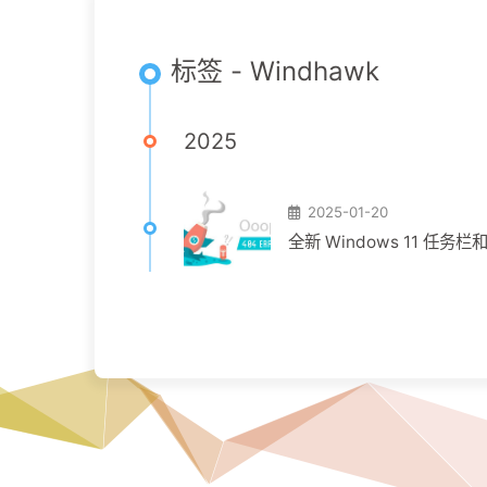
标签 - Windhawk
2025
2025-01-20
全新 Windows 11 