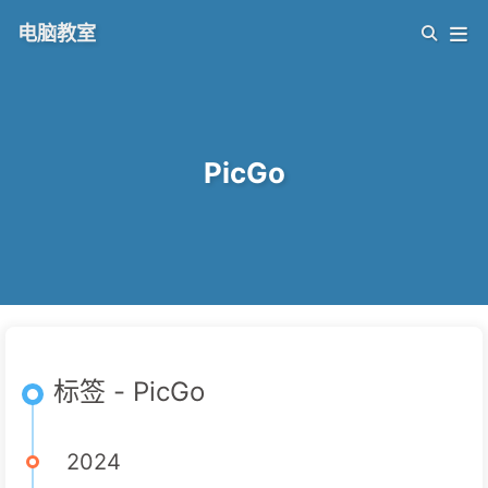
电脑教室
PicGo
标签 - PicGo
2024