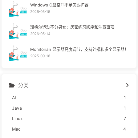
Windows C盘空间不足怎么扩容
2026-05-15
凯格尔运动不分男女：居家练习顺序和注意事项
2026-05-14
Monitorian 显示器亮度调节，支持外接和多个显示器！
2025-09-18
分类
AI
1
Java
1
Linux
7
Mac
4