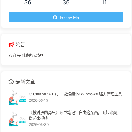
36
36
11
Follow Me
公告
欢迎来到我的网站！
最新文章
C Cleaner Plus：一款免费的 Windows 强力清理工具
2026-06-15
《被讨厌的勇气》读书笔记：自由这东西，听起来爽，
做起来挺疼
2026-05-30