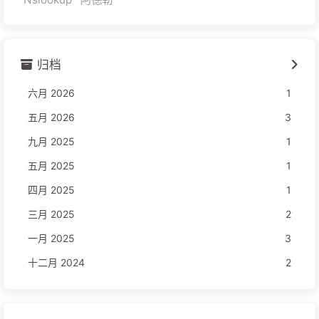
归档
六月 2026
1
五月 2026
3
九月 2025
1
五月 2025
1
四月 2025
1
三月 2025
2
一月 2025
3
十二月 2024
2