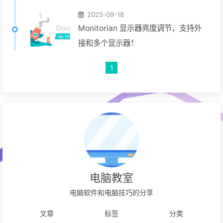
2025-09-18
Monitorian 显示器亮度调节，支持外
接和多个显示器！
1
电脑教室
电脑软件和电脑技巧的分享
文章
标签
分类