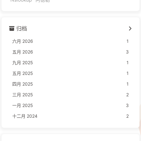
归档
六月 2026
1
五月 2026
3
九月 2025
1
五月 2025
1
四月 2025
1
三月 2025
2
一月 2025
3
十二月 2024
2