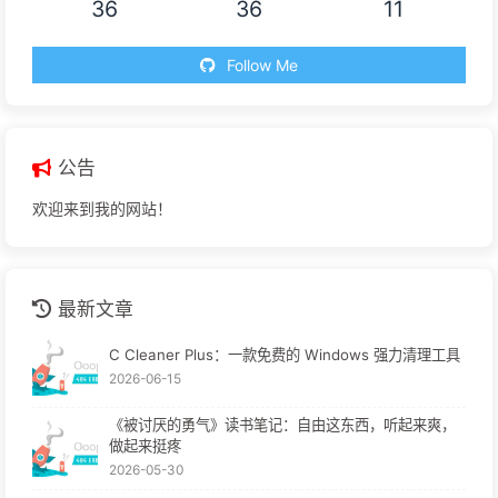
36
36
11
Follow Me
公告
欢迎来到我的网站！
最新文章
C Cleaner Plus：一款免费的 Windows 强力清理工具
2026-06-15
《被讨厌的勇气》读书笔记：自由这东西，听起来爽，
做起来挺疼
2026-05-30