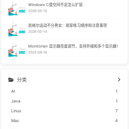
Windows C盘空间不足怎么扩容
2026-05-15
凯格尔运动不分男女：居家练习顺序和注意事项
2026-05-14
Monitorian 显示器亮度调节，支持外接和多个显示器！
2025-09-18
分类
AI
1
Java
1
Linux
7
Mac
4