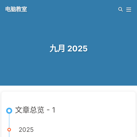
电脑教室
九月 2025
文章总览 - 1
2025