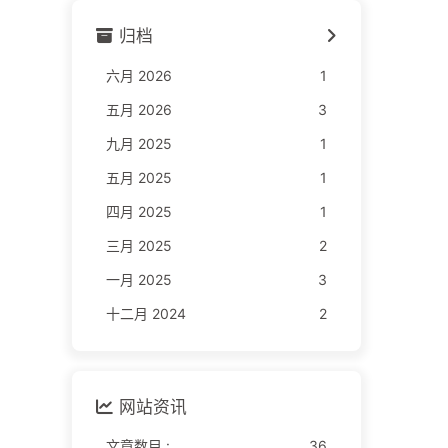
归档
六月 2026
1
五月 2026
3
九月 2025
1
五月 2025
1
四月 2025
1
三月 2025
2
一月 2025
3
十二月 2024
2
网站资讯
文章数目 :
36