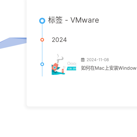
标签 - VMware
2024
2024-11-08
如何在Mac上安装Windo