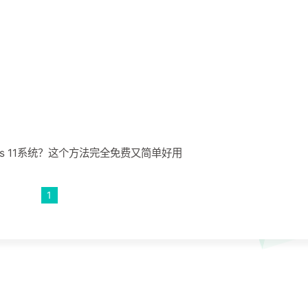
ws 11系统？这个方法完全免费又简单好用
1