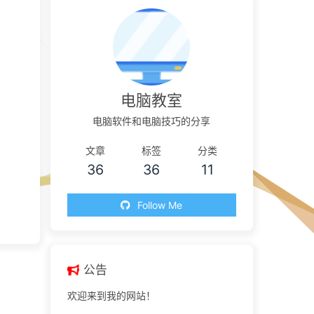
电脑教室
电脑软件和电脑技巧的分享
文章
标签
分类
36
36
11
Follow Me
公告
欢迎来到我的网站！