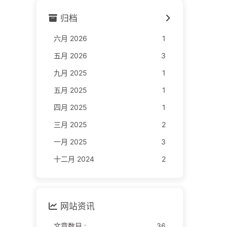
归档
六月 2026
1
五月 2026
3
九月 2025
1
五月 2025
1
四月 2025
1
三月 2025
2
一月 2025
3
十二月 2024
2
网站资讯
文章数目 :
36