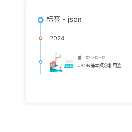
标签 - json
2024
2024-09-12
JSON基本概念和用途