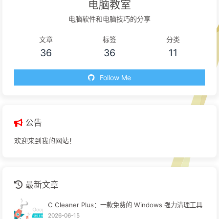
电脑教室
电脑软件和电脑技巧的分享
文章
标签
分类
36
36
11
Follow Me
公告
欢迎来到我的网站！
最新文章
C Cleaner Plus：一款免费的 Windows 强力清理工具
2026-06-15