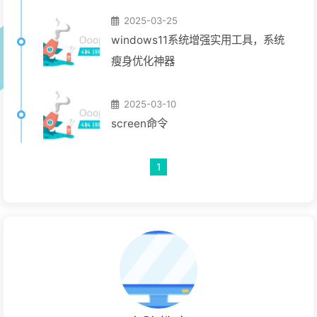
2025-03-25
windows11系统增强实用工具，系统
瘦身优化神器
2025-03-10
screen命令
1