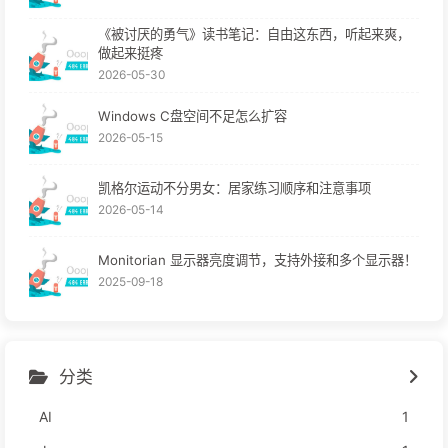
《被讨厌的勇气》读书笔记：自由这东西，听起来爽，
做起来挺疼
2026-05-30
Windows C盘空间不足怎么扩容
2026-05-15
凯格尔运动不分男女：居家练习顺序和注意事项
2026-05-14
Monitorian 显示器亮度调节，支持外接和多个显示器！
2025-09-18
分类
AI
1