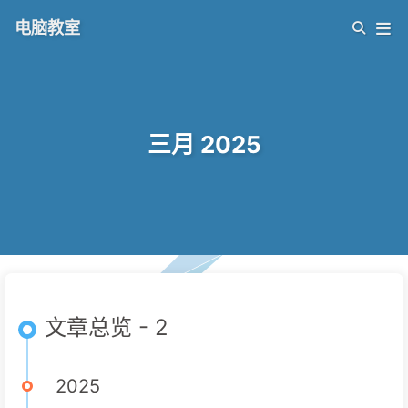
电脑教室
三月 2025
文章总览 - 2
2025