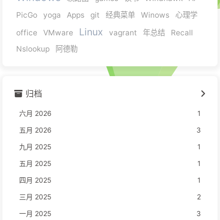
PicGo
yoga
Apps
git
经典菜单
Winows
心理学
Linux
office
VMware
vagrant
年总结
Recall
Nslookup
阿德勒
归档
六月 2026
1
五月 2026
3
九月 2025
1
五月 2025
1
四月 2025
1
三月 2025
2
一月 2025
3