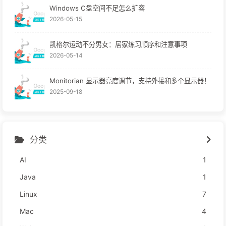
Windows C盘空间不足怎么扩容
2026-05-15
凯格尔运动不分男女：居家练习顺序和注意事项
2026-05-14
Monitorian 显示器亮度调节，支持外接和多个显示器！
2025-09-18
分类
AI
1
Java
1
Linux
7
Mac
4