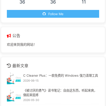
36
36
11
Follow Me
公告
欢迎来到我的网站！
最新文章
C Cleaner Plus：一款免费的 Windows 强力清理工具
2026-06-15
《被讨厌的勇气》读书笔记：自由这东西，听起来爽，
做起来挺疼
2026-05-30