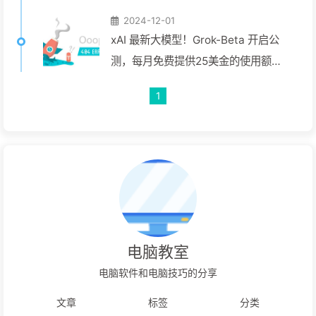
2024-12-01
xAI 最新大模型！Grok-Beta 开启公
测，每月免费提供25美金的使用额
度！
1
电脑教室
电脑软件和电脑技巧的分享
文章
标签
分类