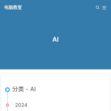
电脑教室
AI
分类 - AI
2024