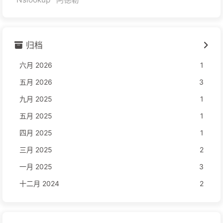
归档
六月 2026
1
五月 2026
3
九月 2025
1
五月 2025
1
四月 2025
1
三月 2025
2
一月 2025
3
十二月 2024
2