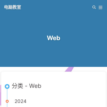
电脑教室
Web
分类 - Web
2024