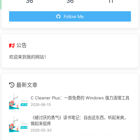
36
36
11
Follow Me
公告
欢迎来到我的网站！
最新文章
C Cleaner Plus：一款免费的 Windows 强力清理工具
2026-06-15
《被讨厌的勇气》读书笔记：自由这东西，听起来爽，
做起来挺疼
2026-05-30