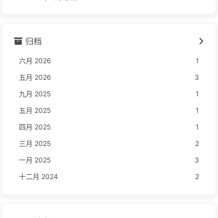
归档
六月 2026
1
五月 2026
3
九月 2025
1
五月 2025
1
四月 2025
1
三月 2025
2
一月 2025
3
十二月 2024
2