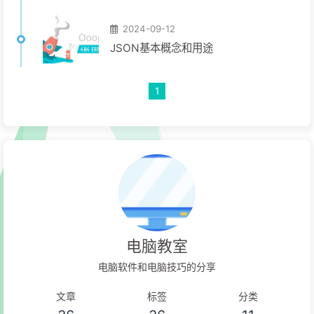
2024-09-12
JSON基本概念和用途
1
电脑教室
电脑软件和电脑技巧的分享
文章
标签
分类