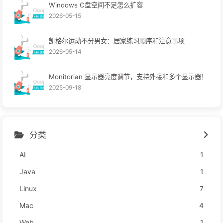
Windows C盘空间不足怎么扩容
2026-05-15
凯格尔运动不分男女：居家练习顺序和注意事项
2026-05-14
Monitorian 显示器亮度调节，支持外接和多个显示器！
2025-09-18
分类
AI
1
Java
1
Linux
7
Mac
4
Web
1