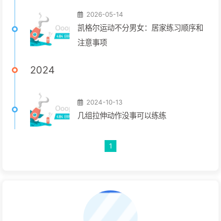
2026-05-14
凯格尔运动不分男女：居家练习顺序和
注意事项
2024
2024-10-13
几组拉伸动作没事可以练练
1