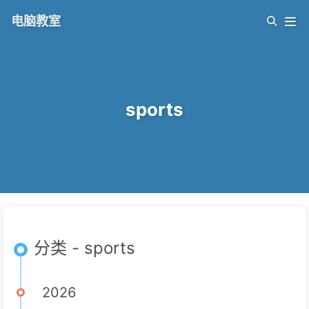
电脑教室
sports
分类 - sports
2026