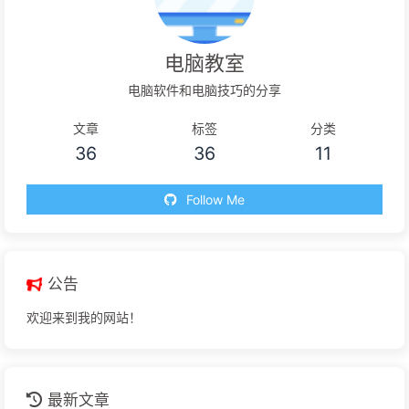
电脑教室
电脑软件和电脑技巧的分享
文章
标签
分类
36
36
11
Follow Me
公告
欢迎来到我的网站！
最新文章