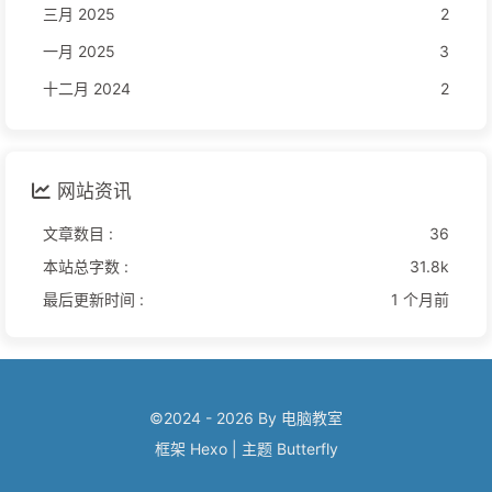
三月 2025
2
一月 2025
3
十二月 2024
2
网站资讯
文章数目 :
36
本站总字数 :
31.8k
最后更新时间 :
1 个月前
©2024 - 2026 By 电脑教室
框架
Hexo
|
主题
Butterfly