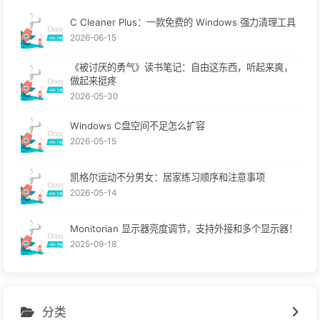
C Cleaner Plus：一款免费的 Windows 强力清理工具
2026-06-15
《被讨厌的勇气》读书笔记：自由这东西，听起来爽，
做起来挺疼
2026-05-30
Windows C盘空间不足怎么扩容
2026-05-15
凯格尔运动不分男女：居家练习顺序和注意事项
2026-05-14
Monitorian 显示器亮度调节，支持外接和多个显示器！
2025-09-18
分类