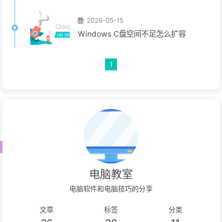
2026-05-15
Windows C盘空间不足怎么扩容
1
电脑教室
电脑软件和电脑技巧的分享
文章
标签
分类