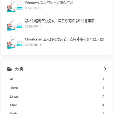
Windows C盘空间不足怎么扩容
2026-05-15
凯格尔运动不分男女：居家练习顺序和注意事项
2026-05-14
Monitorian 显示器亮度调节，支持外接和多个显示器！
2025-09-18
分类
AI
1
Java
1
Linux
7
Mac
4
Web
1