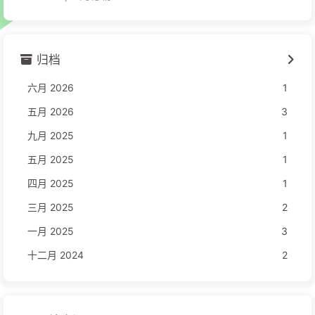
归档
六月 2026
1
五月 2026
3
九月 2025
1
五月 2025
1
四月 2025
1
三月 2025
2
一月 2025
3
十二月 2024
2