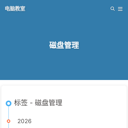
电脑教室
磁盘管理
标签 - 磁盘管理
2026