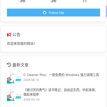
36
36
11
Follow Me
公告
欢迎来到我的网站！
最新文章
C Cleaner Plus：一款免费的 Windows 强力清理工具
2026-06-15
《被讨厌的勇气》读书笔记：自由这东西，听起来爽，
做起来挺疼
2026-05-30