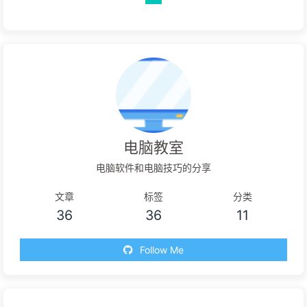
电脑教室
电脑软件和电脑技巧的分享
文章
标签
分类
36
36
11
Follow Me