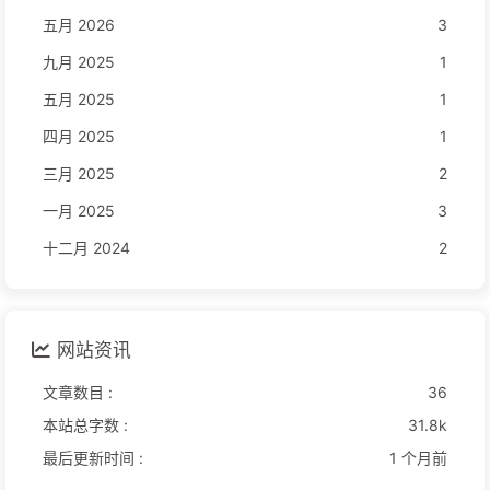
五月 2026
3
九月 2025
1
五月 2025
1
四月 2025
1
三月 2025
2
一月 2025
3
十二月 2024
2
网站资讯
文章数目 :
36
本站总字数 :
31.8k
最后更新时间 :
1 个月前