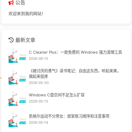
公告
欢迎来到我的网站！
最新文章
C Cleaner Plus：一款免费的 Windows 强力清理工具
2026-06-15
《被讨厌的勇气》读书笔记：自由这东西，听起来爽，
做起来挺疼
2026-05-30
Windows C盘空间不足怎么扩容
2026-05-15
凯格尔运动不分男女：居家练习顺序和注意事项
2026-05-14