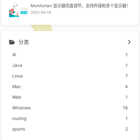
Monitorian 显示器亮度调节，支持外接和多个显示器！
2025-09-18
分类
AI
1
Java
1
Linux
7
Mac
4
Web
1
Windows
18
routing
1
sports
2