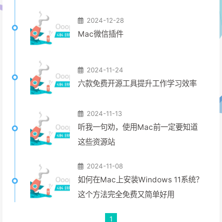
2024-12-28
Mac微信插件
2024-11-24
六款免费开源工具提升工作学习效率
2024-11-13
听我一句劝，使用Mac前一定要知道
这些资源站
2024-11-08
如何在Mac上安装Windows 11系统？
这个方法完全免费又简单好用
1