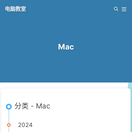
电脑教室
Mac
分类 - Mac
2024